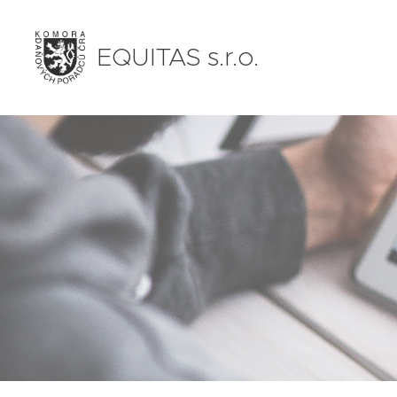
EQUITAS s.r.o.