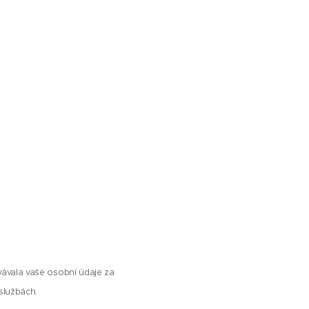
ovávala vaše osobní údaje za
službách.